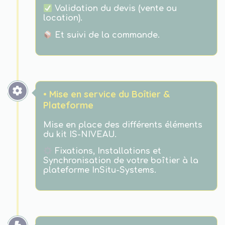
Validation du devis (vente ou
location).
Et suivi de la commande.
• Mise en service du Boîtier &
Plateforme
Mise en place des différents éléments
du kit IS-NIVEAU.
Fixations, Installations et
Synchronisation de votre boîtier à la
plateforme InSitu-Systems.