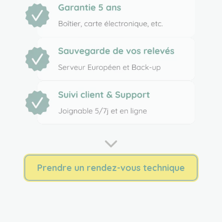
Prendre un rendez-vous technique