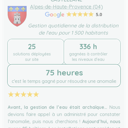
Alpes-de-Haute-Provence (04)
Gestion quotidienne de la distribution
de l'eau pour 1 500 habitants
25
336 h
solutions déployées
gagnées à contrôler
sur site
les niveaux d'eau
75 heures
c'est le temps gagné pour résoudre une anomalie
★★★★★
Avant, la gestion de l’eau était archaïque…
Nous
devions faire appel à un administré pour constater
l’anomalie, puis nous cherchions !
Aujourd’hui, nous