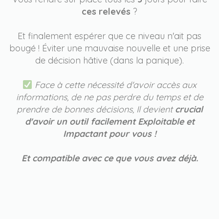
ces relevés
?
Et finalement espérer que ce niveau n'ait pas
bougé ! Éviter une mauvaise nouvelle et une prise
de décision hâtive (dans la panique).
Face à cette nécessité d'avoir accès aux
informations, de ne pas perdre du temps et de
prendre de bonnes décisions,
Il devient
crucial
d'avoir un outil facilement Exploitable et
Impactant pour vous !
Et compatible avec ce que vous avez déjà.