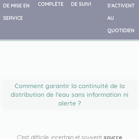
COMPLÈTE
DE SUIVI
DE MISE EN
S'ACTIVENT
SERVICE
AU
QUOTIDIEN
Comment garantir la continuité de la
distribution de l'eau sans information ni
alerte ?
C'est difficile, incertain et souvent
source