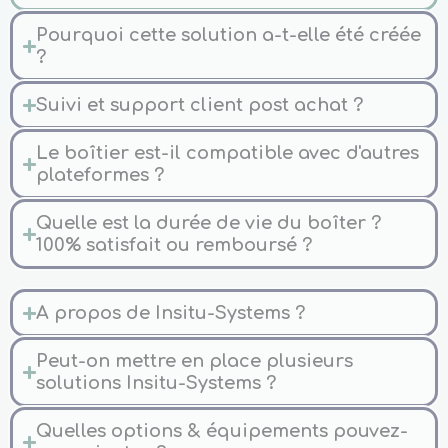
Pourquoi cette solution a-t-elle été créée
?
Suivi et support client post achat ?
Le boîtier est-il compatible avec d'autres
plateformes ?
Quelle est la durée de vie du boîter ?
100% satisfait ou remboursé ?
A propos de Insitu-Systems ?
Peut-on mettre en place plusieurs
solutions Insitu-Systems ?
Quelles options & équipements pouvez-