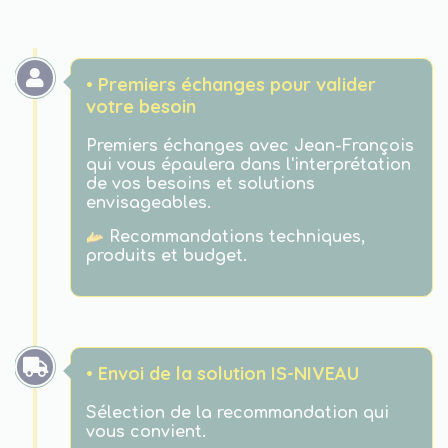
• Premiers échanges pour valider
votre besoin
Premiers échanges avec Jean-François
qui vous épaulera dans l'interprétation
de vos besoins et solutions
envisageables.
Recommandations techniques,
produits et budget.
• Envoi de la solution IS-NIVEAU
Sélection de la recommandation qui
vous convient.