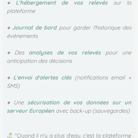
+
L'hébergement de vos relevés
sur la
plateforme
+
Journal de bord
pour garder l'historique des
événements
+
Des
analyses de vos relevés
pour une
anticipation des décisions
+
L'envoi d'alertes clés
(notifications email +
SMS)
+
Une
sécurisation de vos données sur un
serveur Européen
avec back-up (sauvegardes)
"Quand il n'y a plus d'eau, c'est la plateforme