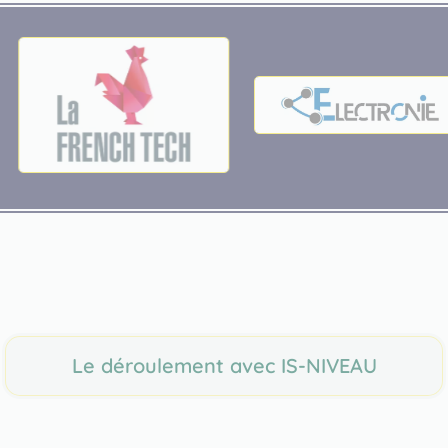
Le déroulement avec IS-NIVEAU