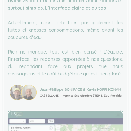
avons 25 boîtiers. Les installations sont rapides et
surtout simples. L’interface claire et au top !
Actuellement, nous détectons principalement les
fuites et grosses consommations, même avant les
coupures d’eau.
Rien ne manque, tout est bien pensé ! L’équipe,
l’interface, les réponses apportées à nos questions,
du répondant face aux projets que nous
envisageons et le coût budgétaire qui est bien placé.