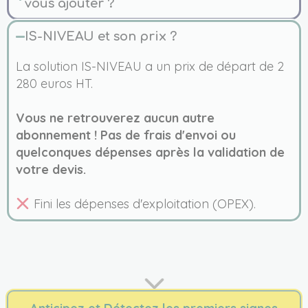
vous ajouter ?
IS-NIVEAU et son prix ?
La solution IS-NIVEAU a un prix de départ de 2
280 euros HT.
Vous ne retrouverez aucun autre
abonnement ! Pas de frais d'envoi ou
quelconques dépenses après la validation de
votre devis.
Fini les dépenses d'exploitation (OPEX).