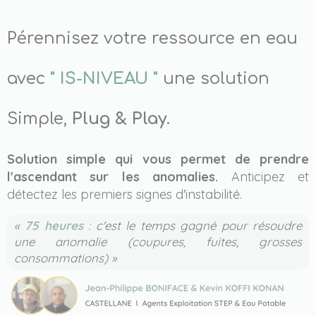
Pérennisez votre ressource en eau
avec
" IS-NIVEAU "
une solution
Simple,
Plug & Play
.
Solution simple qui vous permet de prendre
l'ascendant sur les anomalies.
Anticipez et
détectez les premiers signes d'instabilité.
«
75 heures
: c'est le temps gagné pour résoudre
une anomalie (coupures, fuites, grosses
consommations) »