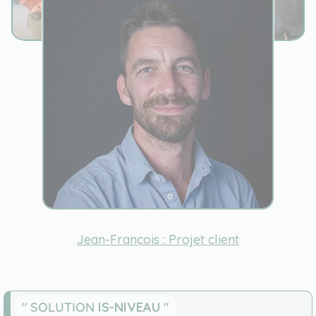
Jean-François : Projet client
" SOLUTION
IS-NIVEAU
"