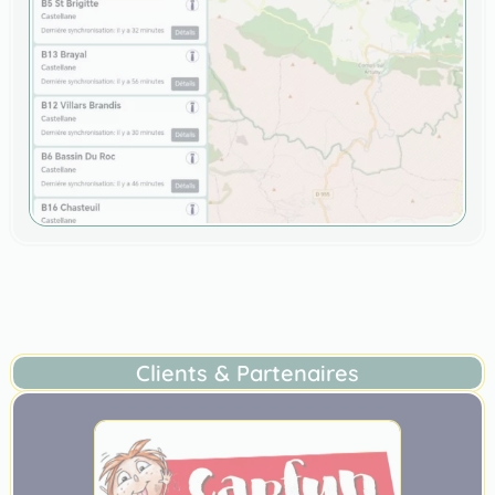
Clients & Partenaires