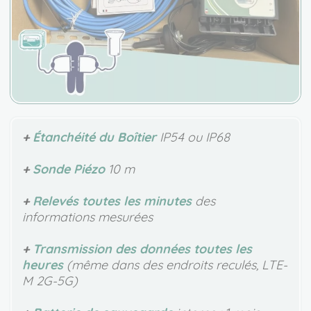
+
Étanchéité du Boîtier
IP54 ou IP68
+
Sonde Piézo
10 m
+
Relevés toutes les minutes
des
informations mesurées
+
Transmission des données toutes les
heures
(même dans des endroits reculés, LTE-
M 2G-5G)