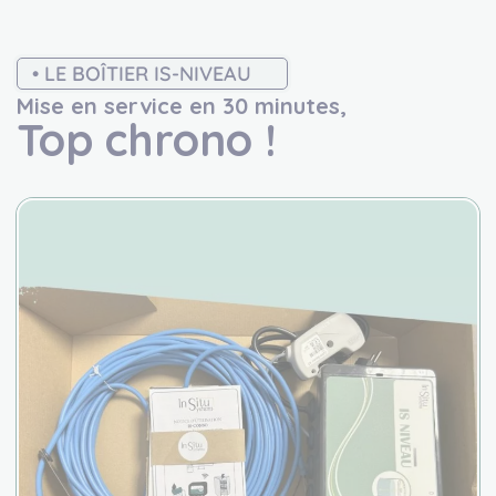
• LE BOÎTIER IS-NIVEAU
Mise en service en 30 minutes,
Top chrono !