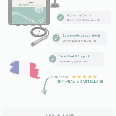
CASTELLANE